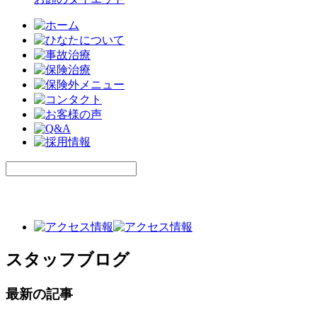
スタッフブログ
最新の記事