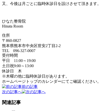
又、今後は月ごとに臨時休診日を設けさせて頂きます。
ひなた整骨院
Hinata Room
住所
〒860-0827
熊本県熊本市中央区世安2丁目2-2
TEL 096-327-0007
受付時間
平日 11:00～19:00
土日祝9:00～13:00
休診日 木
※木曜の他に臨時休診日があります。
ホームページトップのカレンダーにてご確認ください。
前の記事
次の記事へ
関連記事