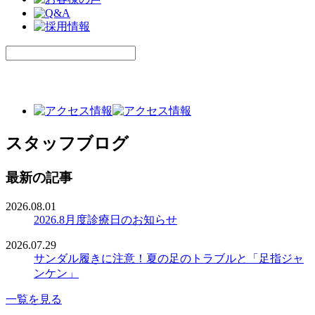
スタッフブログ
最新の記事
2026.08.01
2026.8月度診療日のお知らせ
2026.07.29
サンダル履きに注意！夏の足のトラブルと「足指ジャ
ンケン」
一覧を見る