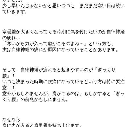
少し早いんじゃないかと思いつつも、まだまだ寒い日は続い
ていきます。
寒暖差が大きくなってくる時期に気を付けたいのが自律神経
の疲れ…
「寒いから力が入って肩がこるのよね～」という方も、
実は自律神経の疲れが原因になっていることがあります。
そして、自律神経が疲れると起きやすいのが「ぎっくり
腰」！
いつも決まった時期に腰痛になっているという方は特に要注
意！！
意外かもしれませんが、肩がこるのは、もしかすると「ぎっ
くり腰」の前兆かもしれません。
なぜなら
肩に力が入ると肩甲骨を持ち上げます。