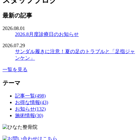
スタッフブログ
最新の記事
2026.08.01
2026.8月度診療日のお知らせ
2026.07.29
サンダル履きに注意！夏の足のトラブルと「足指ジャ
ンケン」
一覧を見る
テーマ
記事一覧(498)
お得な情報(43)
お知らせ(132)
施術情報(30)