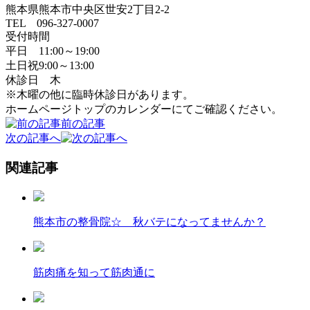
熊本県熊本市中央区世安2丁目2-2
TEL 096-327-0007
受付時間
平日 11:00～19:00
土日祝9:00～13:00
休診日 木
※木曜の他に臨時休診日があります。
ホームページトップのカレンダーにてご確認ください。
前の記事
次の記事へ
関連記事
熊本市の整骨院☆ 秋バテになってませんか？
筋肉痛を知って筋肉通に