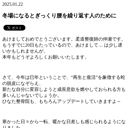
2025.01.22
冬場になるとぎっくり腰を繰り返す人のために
あけましておめでとうございます。柔道整復師の仲瀬です。
もうすでに20日もたっているので、あけまして… は少し遅
いかもしれませんが、
本年もどうぞよろしくお願いいたします。
さて、今年は巳年ということで、“再生と復活”を象徴する蛇
の脱皮になぞらえ、
新たな自分に変容しようと成長意欲を燃やしておられる方も
多いんじゃないでしょうか。
ひなた整骨院も、もちろんアップデートしていきますよ～
寒かった日々から一転、暖かな日差しも感じられるようにな
りました。