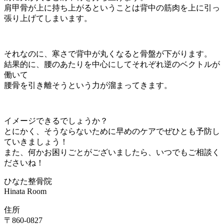
肩甲骨が上に持ち上がるということは背中の筋肉を上に引っ
張り上げてしまいます。
それなのに、寒さで背中が丸くなると骨盤が下がります。
結果的に、腰のあたりを中心にしてそれぞれ逆のベクトルが
働いて
腰骨を引き離そうという力が溜まってきます。
イメージできるでしょうか？
とにかく、そうならないために早めのケアでぜひとも予防し
ていきましょう！
また、何かお困りごとがございましたら、いつでもご相談く
ださいね！
ひなた整骨院
Hinata Room
住所
〒860-0827