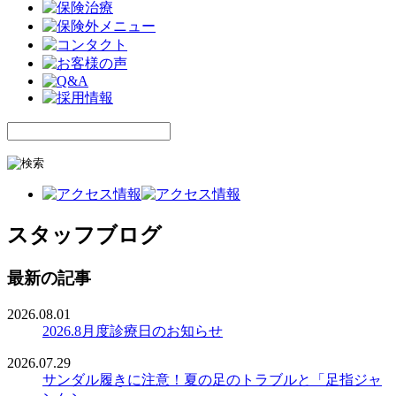
スタッフブログ
最新の記事
2026.08.01
2026.8月度診療日のお知らせ
2026.07.29
サンダル履きに注意！夏の足のトラブルと「足指ジャ