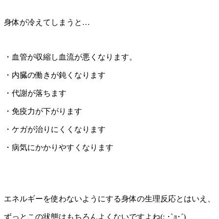
身体が冷えてしまうと…
・血管が収縮し血流が悪くなります。
・内臓の働きが鈍くなります
・代謝が落ちます
・免疫力が下がります
・ケガが治りにくくなります
・病気にかかりやすくなります
エネルギーを使わないようにする身体の生理反応とはいえ、
ずっとこの状態はもちろんよくないですよね(; ･`д･´)