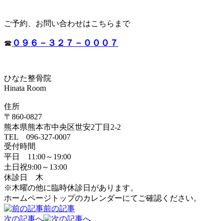
ご予約、お問い合わせはこちらまで
０９６－３２７－０００７
☎
ひなた整骨院
Hinata Room
住所
〒860-0827
熊本県熊本市中央区世安2丁目2-2
TEL 096-327-0007
受付時間
平日 11:00～19:00
土日祝9:00～13:00
休診日 木
※木曜の他に臨時休診日があります。
ホームページトップのカレンダーにてご確認ください。
前の記事
次の記事へ