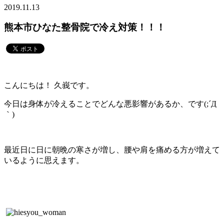
2019.11.13
熊本市ひなた整骨院で冷え対策！！！
こんにちは！ 久峩です。
今日は身体が冷えることでどんな悪影響があるか、です(;´Д
｀)
最近日に日に朝晩の寒さが増し、腰や肩を痛める方が増えて
いるように思えます。